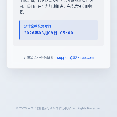
在此期间，官方网站及相关 API 服务将暂停访
问。我们正在全力加速推进，完毕后将立即恢
复。
预计全线恢复时间
2026年08月08日 05:00
如遇紧急业务请联系：
support@53x4ue.com
© 2026 中国首创科技有限公司官方网站. All Rights Reserved.